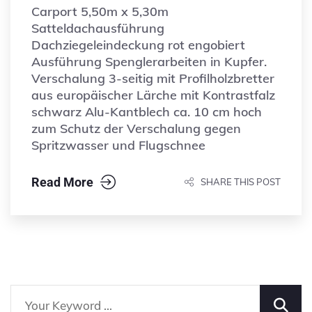
Carport 5,50m x 5,30m
Satteldachausführung
Dachziegeleindeckung rot engobiert
Ausführung Spenglerarbeiten in Kupfer.
Verschalung 3-seitig mit Profilholzbretter
aus europäischer Lärche mit Kontrastfalz
schwarz Alu-Kantblech ca. 10 cm hoch
zum Schutz der Verschalung gegen
Spritzwasser und Flugschnee
Read More
SHARE THIS POST