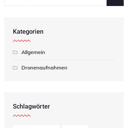
Kategorien
Allgemein
Dronenaufnahmen
Schlagwörter