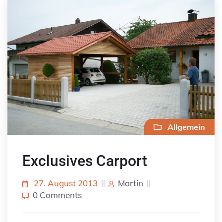
Allgemein
Exclusives Carport
27. August 2013
Martin
0 Comments