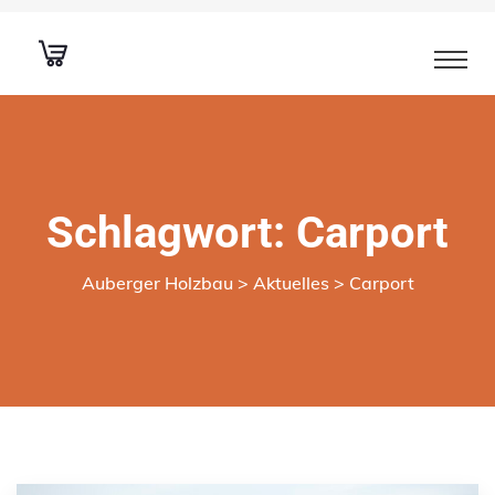
Schlagwort:
Carport
Auberger Holzbau
>
Aktuelles
>
Carport