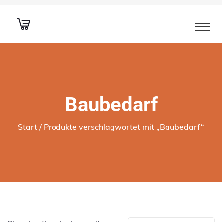
Baubedarf
Start
/ Produkte verschlagwortet mit „Baubedarf“